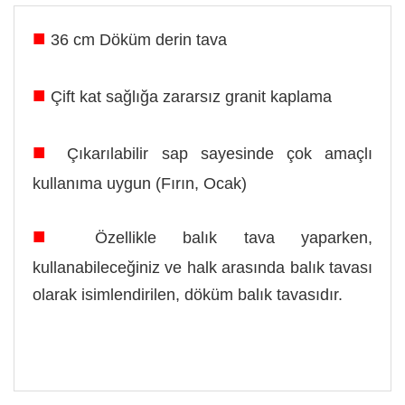
■
36 cm Döküm derin tava
■
Çift kat sağlığa zararsız granit kaplama
■
Çıkarılabilir sap sayesinde çok amaçlı
kullanıma uygun (Fırın, Ocak)
■
Özellikle balık tava yaparken,
kullanabileceğiniz ve halk arasında balık tavası
olarak isimlendirilen, döküm balık tavasıdır.